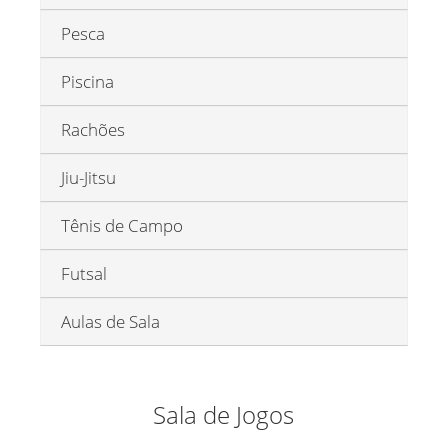
Pesca
Piscina
Rachões
Jiu-Jitsu
Tênis de Campo
Futsal
Aulas de Sala
Sala de Jogos