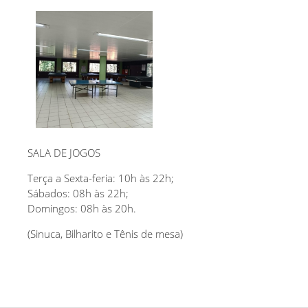
SALA DE JOGOS
Terça a Sexta-feria: 10h às 22h;
Sábados: 08h às 22h;
Domingos: 08h às 20h.
(Sinuca, Bilharito e Tênis de mesa)